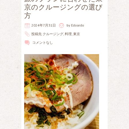
京のクルージングの選び
方
2024年7月31日
by
Edoardo
投稿先
クルージング
,
料理
,
東京
コメントなし