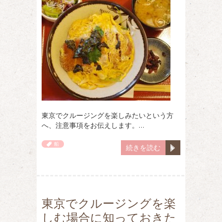
東京でクルージングを楽しみたいという方
へ、注意事項をお伝えします。…
船
続きを読む
東京でクルージングを楽
しむ場合に知っておきた